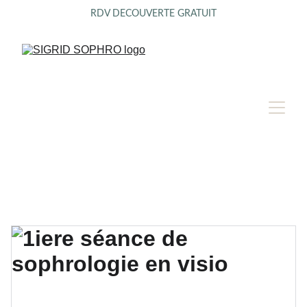
RDV DECOUVERTE GRATUIT