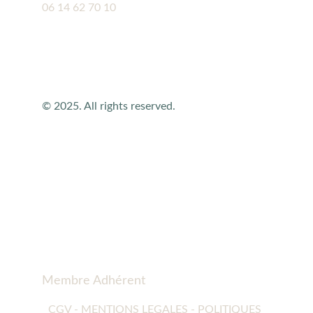
06 14 62 70 10
© 2025. All rights reserved.
Membre Adhérent 
CGV - MENTIONS LEGALES - POLITIQUES 