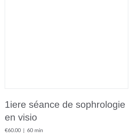
1iere séance de sophrologie
en visio
€60.00
60 min